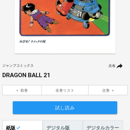
ジャンプコミックス
共有
DRAGON BALL 21
前巻
全巻リスト
次巻
試し読み
紙版
デジタル版
デジタルカラー