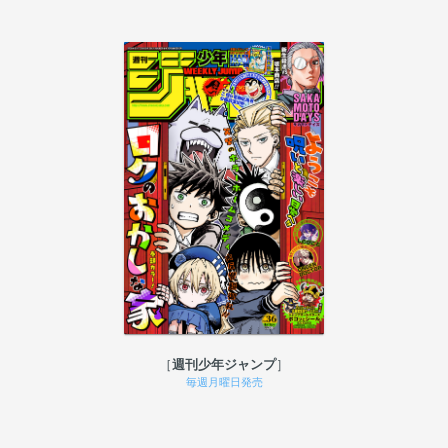
週刊少年ジャンプ
毎週月曜日発売