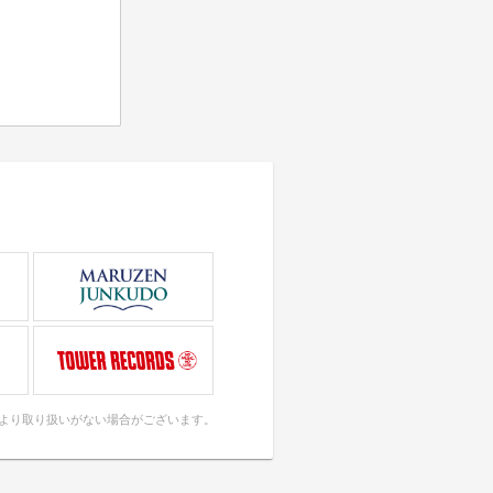
により取り扱いがない場合がございます。