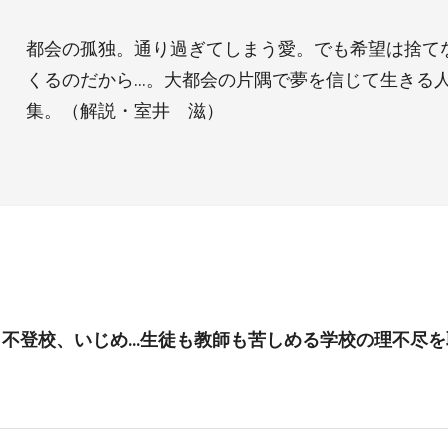
都会の孤独。通り過ぎてしまう愛。でも希望は捨て
くるのだから…。大都会の片隅で夢を信じて生きる
集。（解説・室井 滋）
、不登校、いじめ…生徒も教師も苦しめる学校の理不尽を