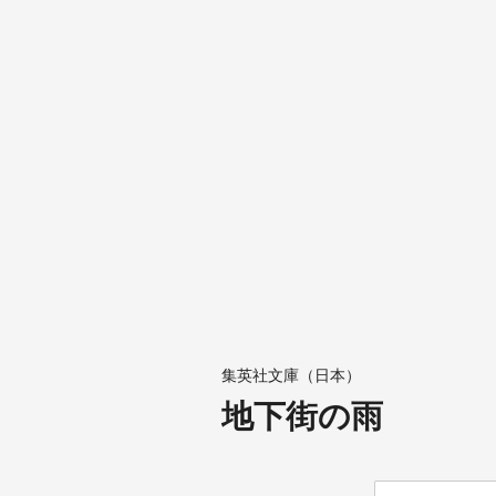
集英社文庫（日本）
地下街の雨