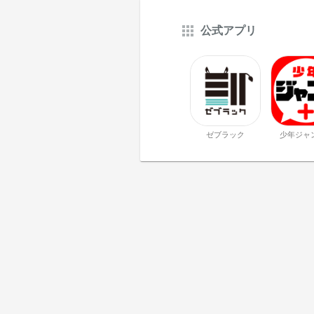
公式アプリ
ゼブラック
少年ジャ