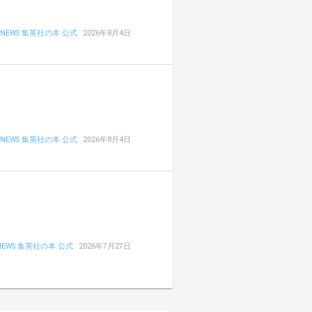
NEWS 集英社の本 公式
2026年8月4日
NEWS 集英社の本 公式
2026年8月4日
NEWS 集英社の本 公式
2026年7月27日