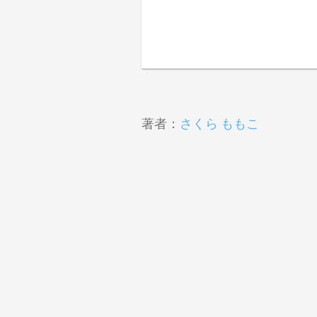
著者：
さくら ももこ