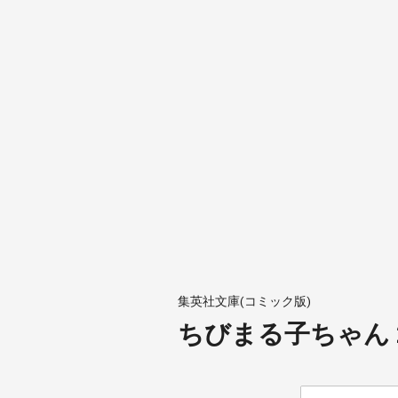
集英社文庫(コミック版)
ちびまる子ちゃん 