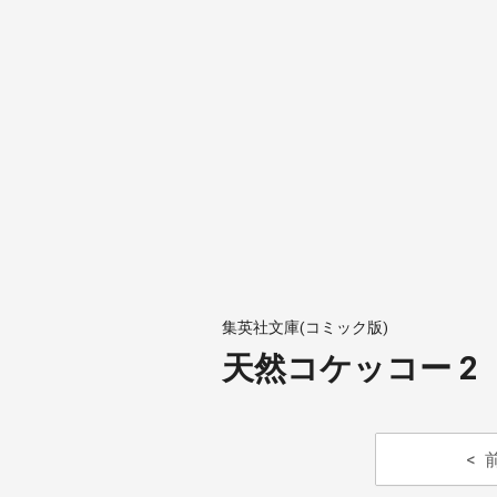
集英社文庫(コミック版)
天然コケッコー 2