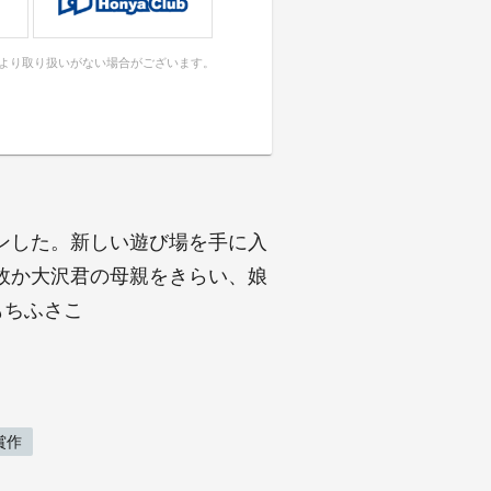
により取り扱いがない場合がございます。
ンした。新しい遊び場を手に入
故か大沢君の母親をきらい、娘
もちふさこ
賞作