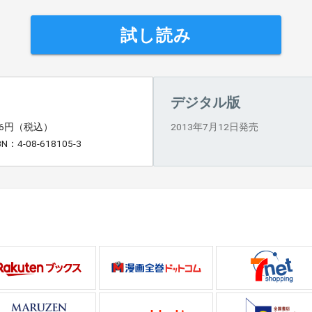
試し読み
デジタル版
46円（税込）
2013年7月12日発売
BN：4-08-618105-3