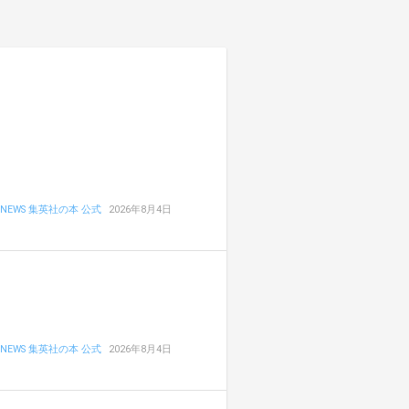
NEWS 集英社の本 公式
2026年8月4日
NEWS 集英社の本 公式
2026年8月4日