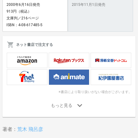
2000年6月16日発売
2015年11月1日発売
913円（税込）
文庫判／216ページ
ISBN：4-08-617485-5
ネット書店で注文する
※書店により取り扱いがない場合がございます。
著者：
荒木 飛呂彦