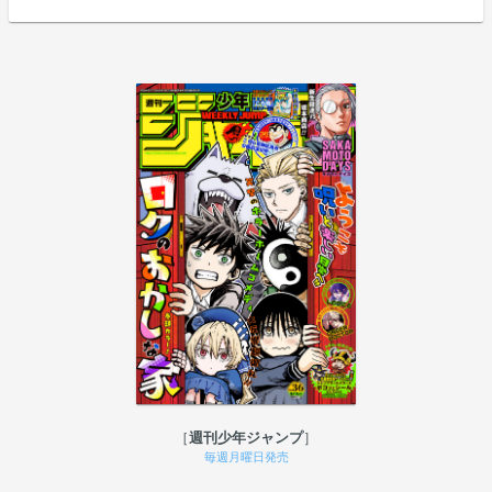
週刊少年ジャンプ
毎週月曜日発売