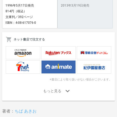
1996年5月17日発売
2013年3月19日発売
814円（税込）
文庫判／392ページ
ISBN：4-08-617076-0
ネット書店で注文する
※書店により取り扱いがない場合がございます。
著者：
ちば あきお