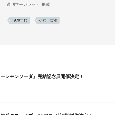
週刊マーガレット
掲載
1970年代
少女・女性
ニーレモンソーダ』完結記念展開催決定！