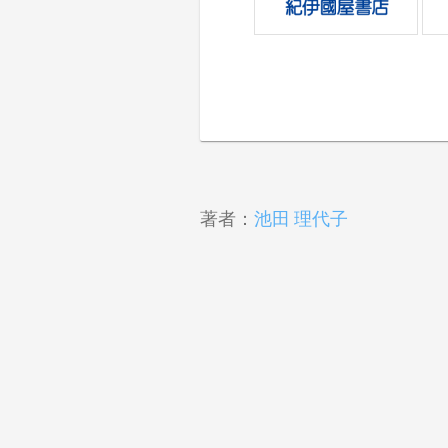
著者：
池田 理代子