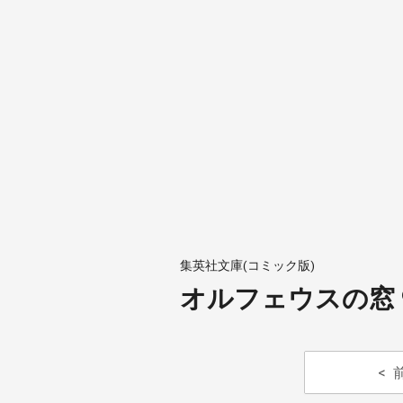
集英社文庫(コミック版)
オルフェウスの窓 