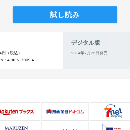
試し読み
デジタル版
14円（税込）
2014年7月25日発売
BN：4-08-617009-4