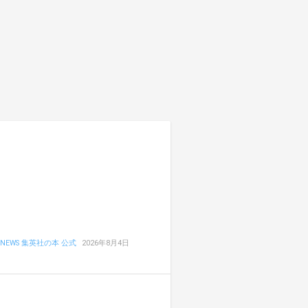
NEWS 集英社の本 公式
2026年8月4日