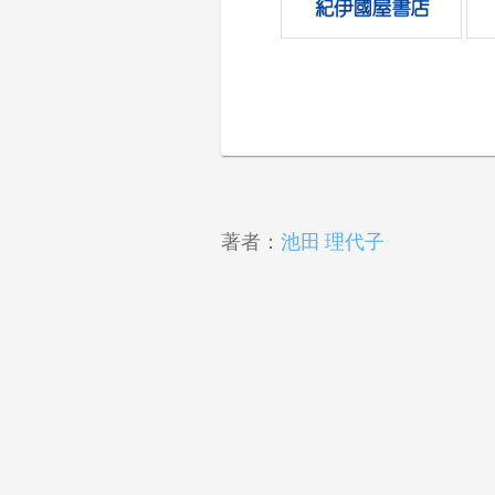
著者：
池田 理代子