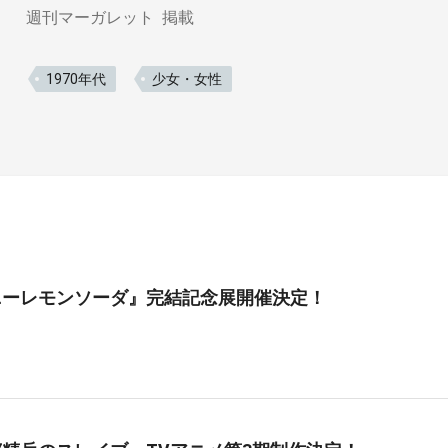
週刊マーガレット
掲載
1970年代
少女・女性
ニーレモンソーダ』完結記念展開催決定！