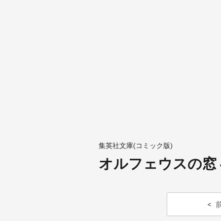
集英社文庫(コミック版)
オルフェウスの窓 