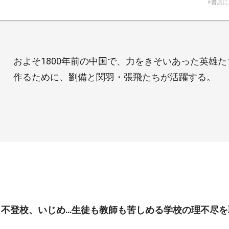
※書店
およそ1800年前の中国で、力をきそいあった英雄
作るために、劉備と関羽・張飛たちが活躍する。
、不登校、いじめ…生徒も教師も苦しめる学校の理不尽を