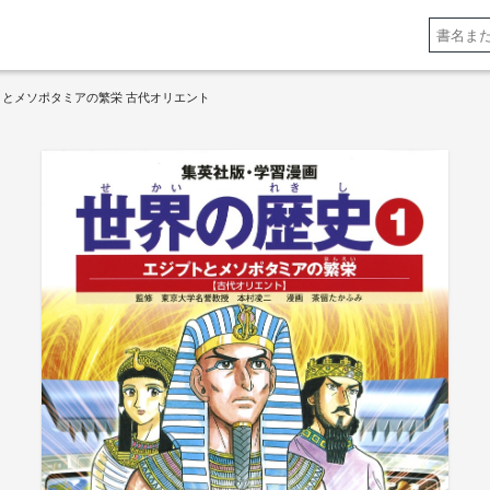
トとメソポタミアの繁栄 古代オリエント