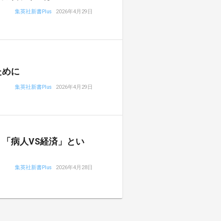
集英社新書Plus
2026年4月29日
ために
集英社新書Plus
2026年4月29日
「病人VS経済」とい
集英社新書Plus
2026年4月28日