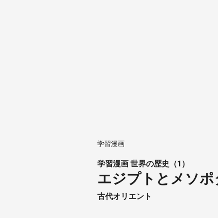
学習漫画
学習漫画 世界の歴史（1）
エジプトとメソポ
古代オリエント