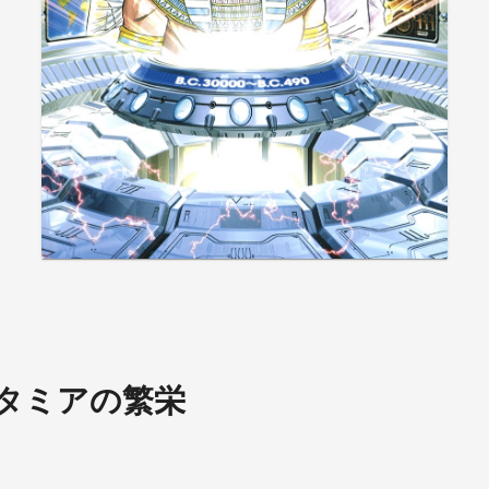
タミアの繁栄