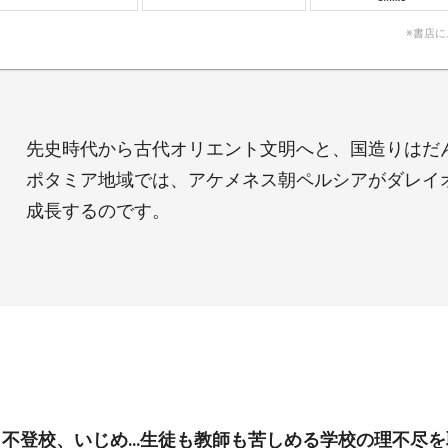
※書店
先史時代から古代オリエント文明へと、国造りはだ
ポタミア地域では、アケメネス朝ペルシアがダレイ
成長するのです。
、不登校、いじめ…生徒も教師も苦しめる学校の理不尽を