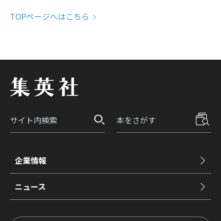
TOPページへはこちら
企業情報
ニュース