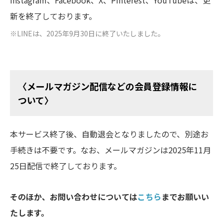
Instagram、Facebook、X、Pinterest、YouTubeは、更
新を終了しております。
※
LINEは、2025年9月30日に終了いたしました。
〈メールマガジン配信などの会員登録情報に
ついて〉
本サービス終了後、自動退会となりましたので、別途お
手続きは不要です。なお、メールマガジンは2025年11月
25日配信で終了しております。
そのほか、お問い合わせについては
こちら
までお願いい
たします。