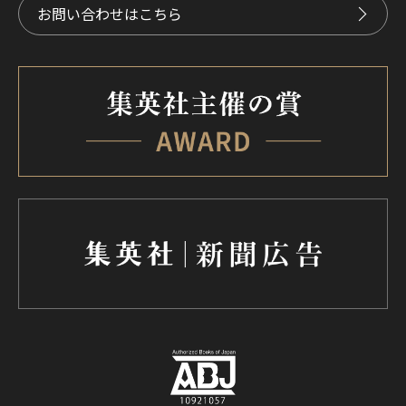
お問い合わせはこちら