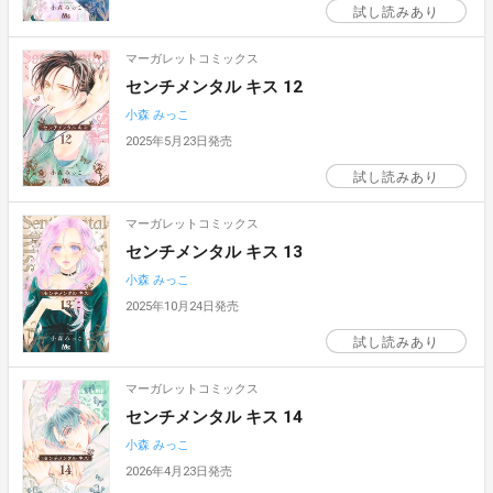
試し読みあり
マーガレットコミックス
センチメンタル キス 12
小森 みっこ
2025年5月23日発売
試し読みあり
マーガレットコミックス
センチメンタル キス 13
小森 みっこ
2025年10月24日発売
試し読みあり
マーガレットコミックス
センチメンタル キス 14
小森 みっこ
2026年4月23日発売