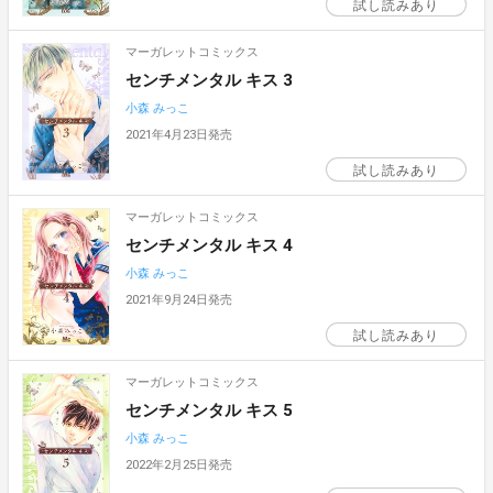
試し読みあり
マーガレットコミックス
センチメンタル キス 3
小森 みっこ
2021年4月23日発売
試し読みあり
マーガレットコミックス
センチメンタル キス 4
小森 みっこ
2021年9月24日発売
試し読みあり
マーガレットコミックス
センチメンタル キス 5
小森 みっこ
2022年2月25日発売