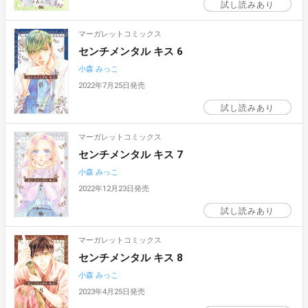
試し読みあり
マーガレットコミックス
センチメンタル キス 6
小森 みっこ
2022年7月25日発売
試し読みあり
マーガレットコミックス
センチメンタル キス 7
小森 みっこ
2022年12月23日発売
試し読みあり
マーガレットコミックス
センチメンタル キス 8
小森 みっこ
2023年4月25日発売