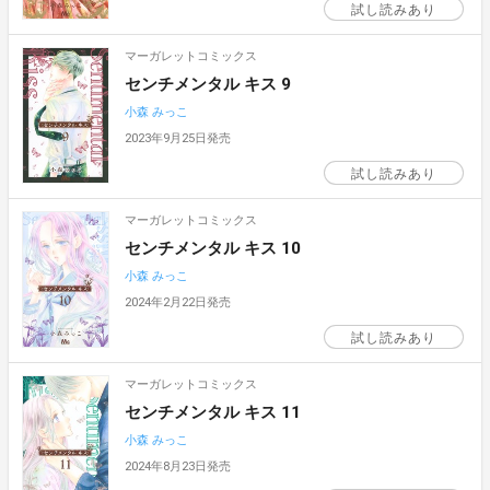
試し読みあり
マーガレットコミックス
センチメンタル キス 9
小森 みっこ
2023年9月25日発売
試し読みあり
マーガレットコミックス
センチメンタル キス 10
小森 みっこ
2024年2月22日発売
試し読みあり
マーガレットコミックス
センチメンタル キス 11
小森 みっこ
2024年8月23日発売