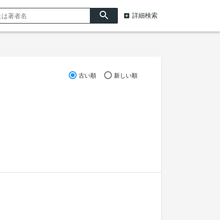
詳細検索
古い順
新しい順