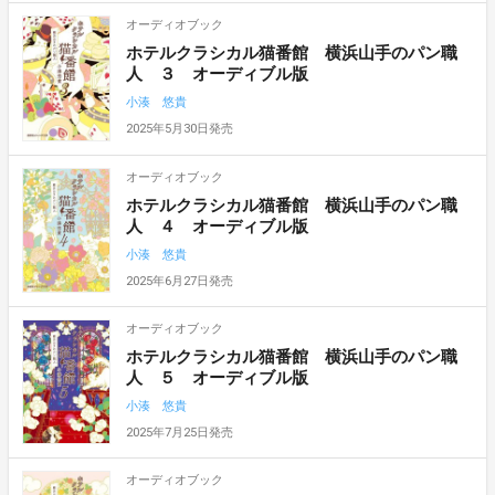
オーディオブック
ホテルクラシカル猫番館 横浜山手のパン職
人 ３ オーディブル版
小湊 悠貴
2025年5月30日発売
オーディオブック
ホテルクラシカル猫番館 横浜山手のパン職
人 ４ オーディブル版
小湊 悠貴
2025年6月27日発売
オーディオブック
ホテルクラシカル猫番館 横浜山手のパン職
人 ５ オーディブル版
小湊 悠貴
2025年7月25日発売
オーディオブック