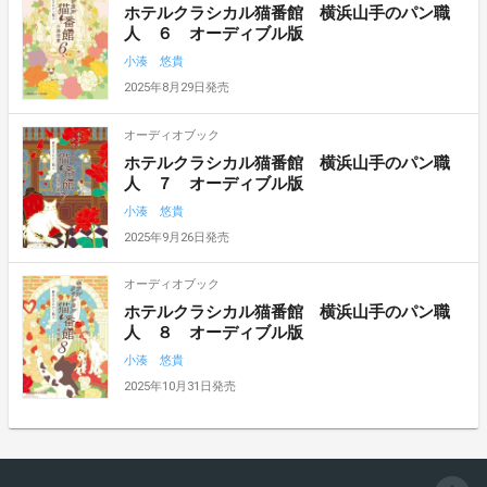
ホテルクラシカル猫番館 横浜山手のパン職
人 ６ オーディブル版
小湊 悠貴
2025年8月29日発売
オーディオブック
ホテルクラシカル猫番館 横浜山手のパン職
人 ７ オーディブル版
小湊 悠貴
2025年9月26日発売
オーディオブック
ホテルクラシカル猫番館 横浜山手のパン職
人 ８ オーディブル版
小湊 悠貴
2025年10月31日発売