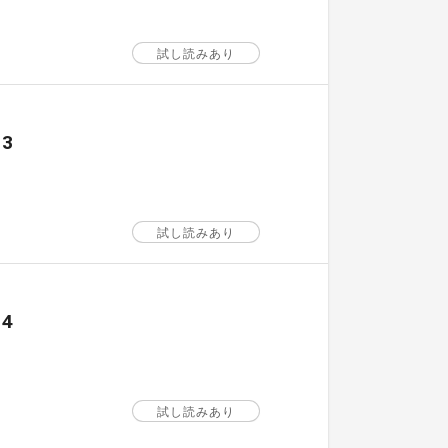
試し読みあり
3
試し読みあり
4
試し読みあり