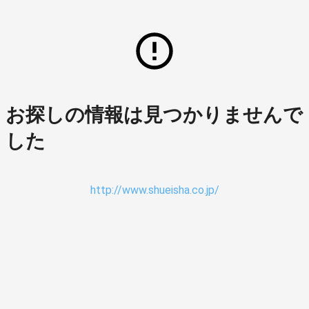
お探しの情報は見つかりませんで
した
http://www.shueisha.co.jp/