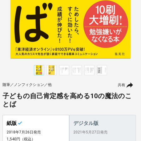
随筆／ノンフィクション／他
共有
子どもの自己肯定感を高める10の魔法のこ
とば
紙版
デジタル版
2018年7月26日発売
2021年5月27日発売
1,540円（税込）