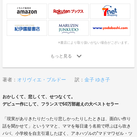
※書店により取り扱いがない場合がございます。
著者：
オリヴィエ・ブルドー
訳：
金子 ゆき子
おかしくて、悲しくて、せつなくて。
デビュー作にして、フランスで50万部超えの大ベストセラー
「現実がありきたりだったり悲しかったりしたときは、面白い作り
話を聞かせて」というママと、ママを毎日違う名前で呼ぶほら吹き
パパ、小学校を自主引退したぼく、アネハヅルの“マドマワゼル・ツ