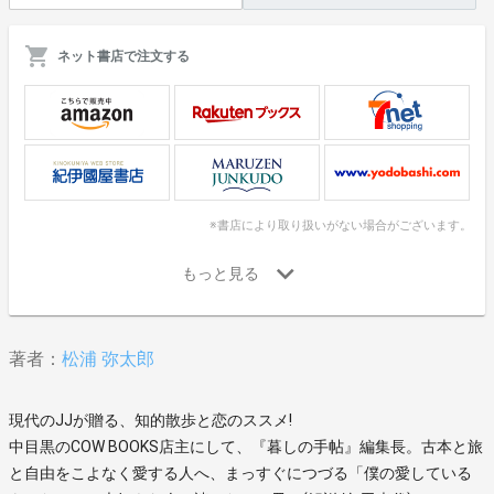
ネット書店で注文する
※書店により取り扱いがない場合がございます。
著者：
松浦 弥太郎
現代のJJが贈る、知的散歩と恋のススメ!
中目黒のCOW BOOKS店主にして、『暮しの手帖』編集長。古本と旅
と自由をこよなく愛する人へ、まっすぐにつづる「僕の愛している