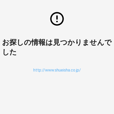
お探しの情報は見つかりませんで
した
http://www.shueisha.co.jp/