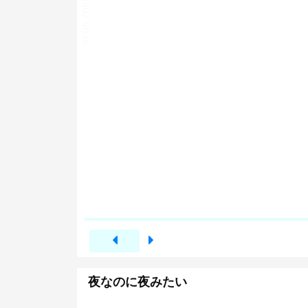
夜なのに夜みたい