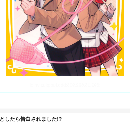
としたら告白されました!?