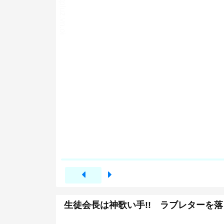
生徒会長は神歌い手!! ラブレターを落