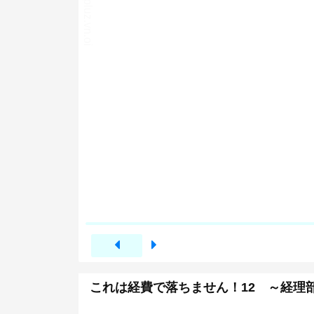
これは経費で落ちません！12 ～経理