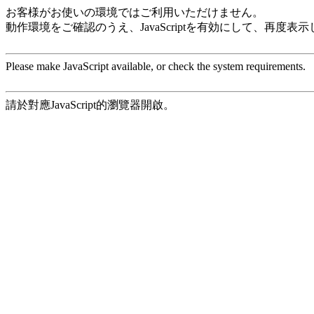
お客様がお使いの環境ではご利用いただけません。
動作環境をご確認のうえ、JavaScriptを有効にして、再度表
Please make JavaScript available, or check the system requirements.
請於對應JavaScript的瀏覽器開啟。