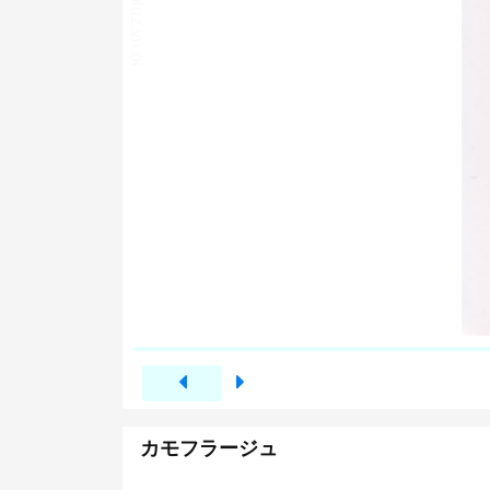
カモフラージュ