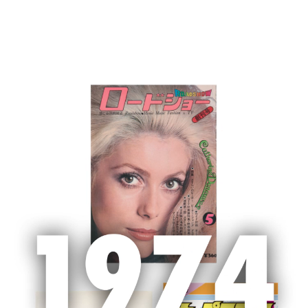
MENU
企業情報
ニュース
お問い合わせはこちら